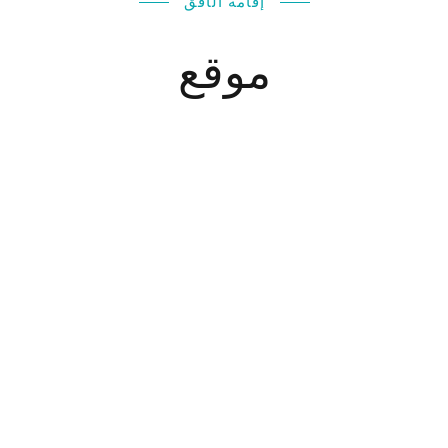
إقامة الأفق
موقع