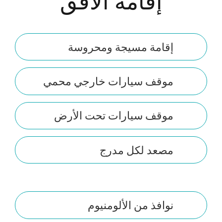
إقامة الأفق
إقامة مسيجة ومحروسة
موقف سيارات خارجي محمي
موقف سيارات تحت الأرض
مصعد لكل مدرج
نوافذ من الألومنيوم