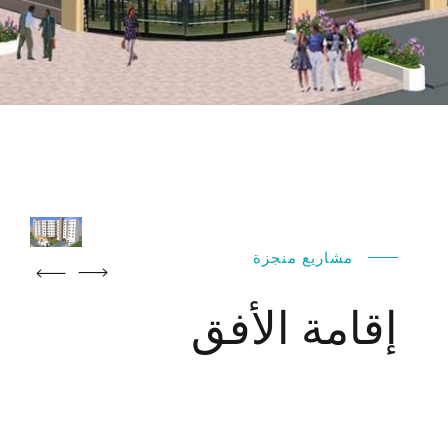
مشاريع منجزة
إقامة الأفق