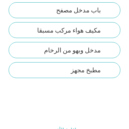
باب مدخل مصفح
مكيف هواء مركب مسبقا
مدخل وبهو من الرخام
مطبخ مجهز