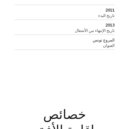
2011
تاريخ البدء
2013
تاريخ الإنتهاء من الأشغال
المروج تونس
العنوان
خصائص