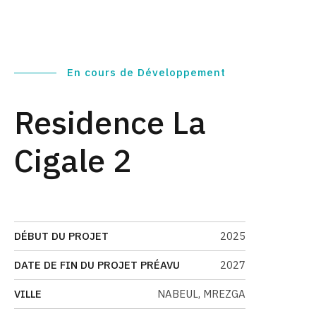
En cours de Développement
Residence La
Cigale 2
DÉBUT DU PROJET
2025
DATE DE FIN DU PROJET PRÉAVU
2027
VILLE
NABEUL, MREZGA